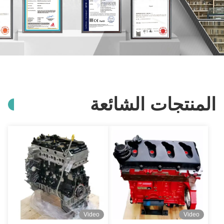
المنتجات الشائعة
Video
Video