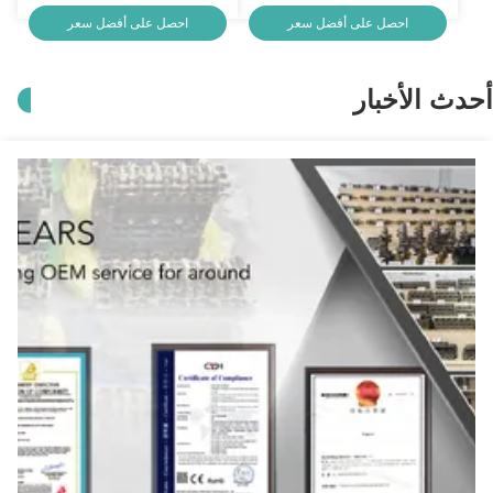
المحركات محرك الصندوق للبيع
احصل على أفضل سعر
احصل على أفضل سعر
أحدث الأخبار