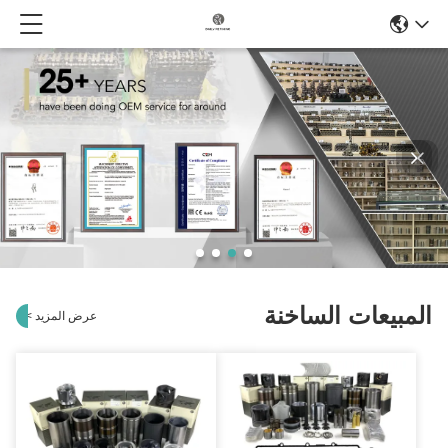
المبيعات الساخنة
عرض المزيد
>
>