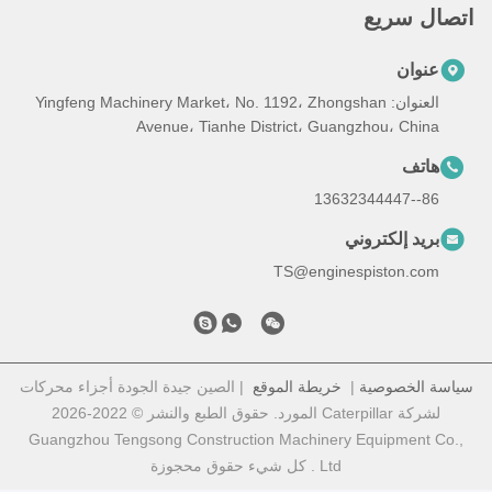
اتصال سريع
عنوان
العنوان: Yingfeng Machinery Market، No. 1192، Zhongshan
Avenue، Tianhe District، Guangzhou، China
هاتف
86--13632344447
بريد إلكتروني
TS@enginespiston.com
سياسة الخصوصية
|
خريطة الموقع
| الصين جيدة الجودة أجزاء محركات
لشركة Caterpillar المورد. حقوق الطبع والنشر © 2022-2026
Guangzhou Tengsong Construction Machinery Equipment Co.,
Ltd . كل شيء حقوق محجوزة