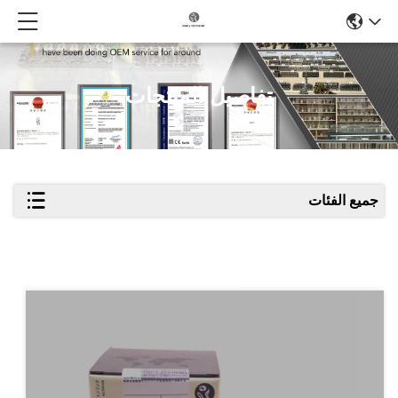
تفاصيل المنتجات
جميع الفئات