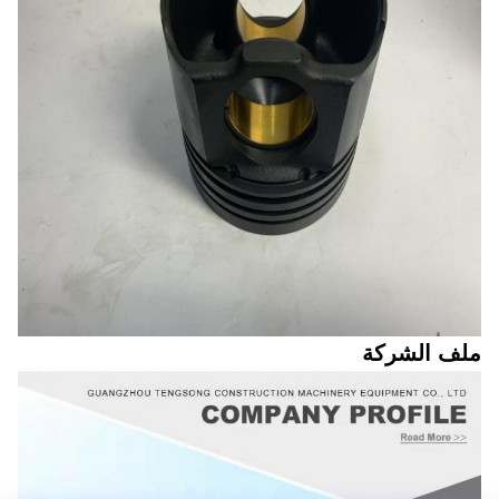
ملف الشركة