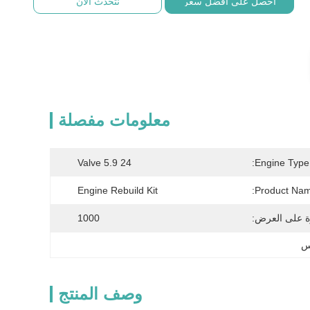
احصل على أفضل سعر
نتحدث الآن
معلومات مفصلة
24 Valve 5.9
Engine Type:
Engine Rebuild Kit
Product Nam
ة على العرض:
1000
وصف المنتج