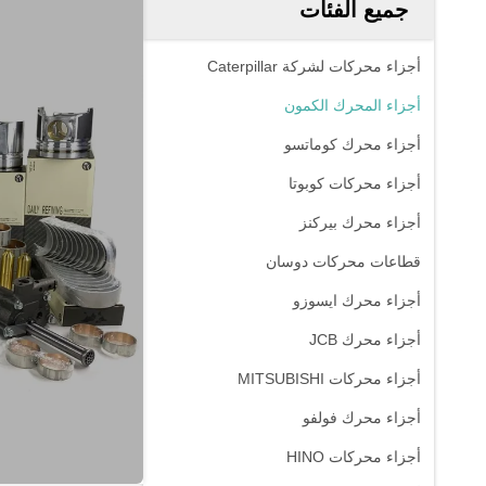
جميع الفئات
أجزاء محركات لشركة Caterpillar
أجزاء المحرك الكمون
أجزاء محرك كوماتسو
أجزاء محركات كوبوتا
أجزاء محرك بيركنز
قطاعات محركات دوسان
أجزاء محرك ايسوزو
أجزاء محرك JCB
أجزاء محركات MITSUBISHI
أجزاء محرك فولفو
أجزاء محركات HINO