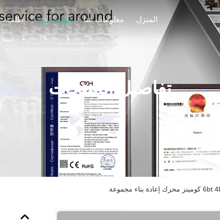
المنزل
معلومات عنا
طلب
المنتجات
تفاصيل المنتجات