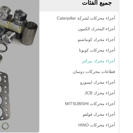
جميع الفئات
أجزاء محركات لشركة Caterpillar
أجزاء المحرك الكمون
أجزاء محرك كوماتسو
أجزاء محركات كوبوتا
أجزاء محرك بيركنز
قطاعات محركات دوسان
أجزاء محرك ايسوزو
أجزاء محرك JCB
أجزاء محركات MITSUBISHI
أجزاء محرك فولفو
أجزاء محركات HINO