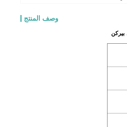
وصف المنتج