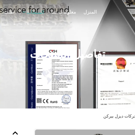
المنزل
معلومات عنا
طلب
المنتجات
تفاصيل المنتجات