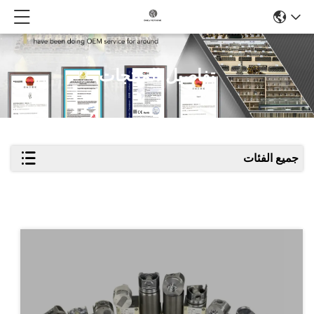
تفاصيل المنتجات
جميع الفئات