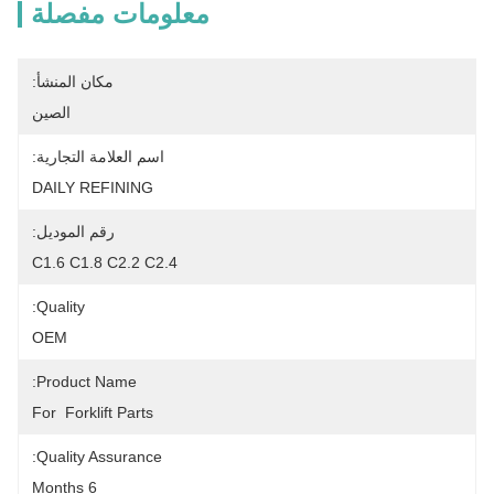
معلومات مفصلة
مكان المنشأ:
الصين
اسم العلامة التجارية:
DAILY REFINING
رقم الموديل:
C1.6 C1.8 C2.2 C2.4
Quality:
OEM
Product Name:
For  Forklift Parts
Quality Assurance:
6 Months