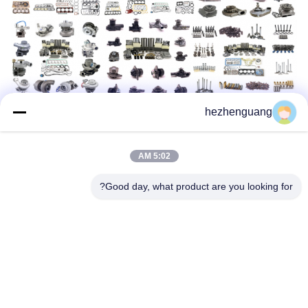
hezhenguang
5:02 AM
Good day, what product are you looking for?