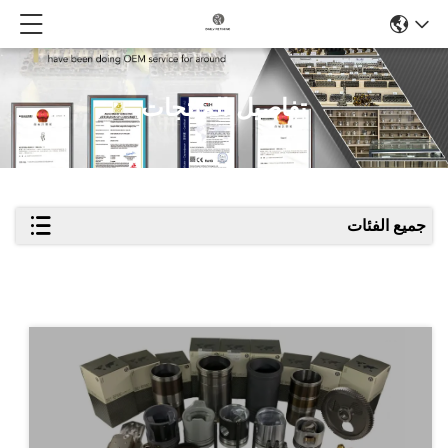
تفاصيل المنتجات
جميع الفئات