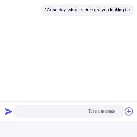
Good day, what product are you looking for?