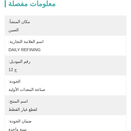
معلومات مفصلة
مكان المنشأ:
الصين
اسم العلامة التجارية:
DAILY REFINING
رقم الموديل:
ج 12
الجودة:
صناعة المعدات الأولية
اسم المنتج:
لقطع غيار القطط
ضمان الجودة:
سنة واحدة