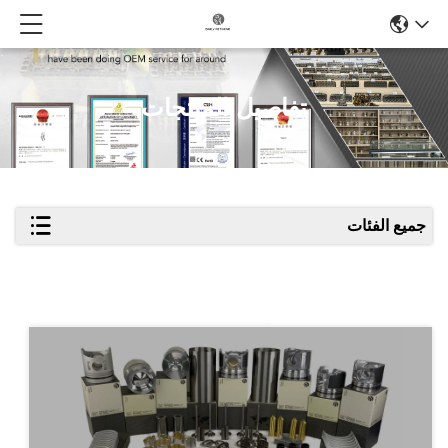
تفاصيل المنتجات
جميع الفئات