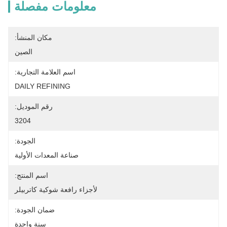
معلومات مفصلة
مكان المنشأ:
الصين
اسم العلامة التجارية:
DAILY REFINING
رقم الموديل:
3204
الجودة:
صناعة المعدات الأولية
اسم المنتج:
لأجزاء رافعة شوكية كاتربيلر
ضمان الجودة:
سنة واحدة