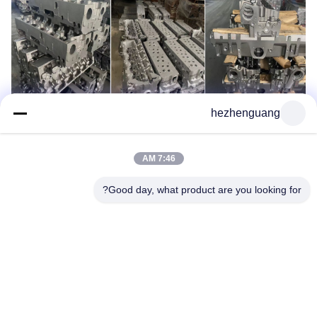
hezhenguang
7:46 AM
Good day, what product are you looking for?