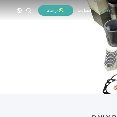
اتصل بنا
دردشة
الأحداث