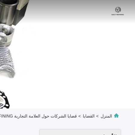
المنزل
>
القضايا
>
قضايا الشركات حول العلامة التجارية DAILY REFINING