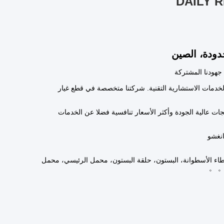
دودة، الصين
 جهودنا المشتركة
الخدمات الاستشارية التقنية. شركتنا متخصصة في قطع غيار
اما الماضية. يمكننا أن نقدم لك منتجات عالية الجودة وأكثر الأسعار تنافسية فضلا عن الخدمات
طاء الأسطوانة، البستون، حلقة البستون، محمل الرئيسي، محمل
 。 。