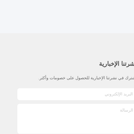
رتنا الإخبارية
ترك في نشرتنا الإخبارية للحصول على خصومات وأكثر.