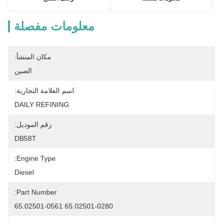
معلومات مفصلة
مكان المنشأ:
الصين
اسم العلامة التجارية:
DAILY REFINING
رقم الموديل:
DB58T
Engine Type:
Diesel
Part Number:
65.02501-0280 65.02501-0561