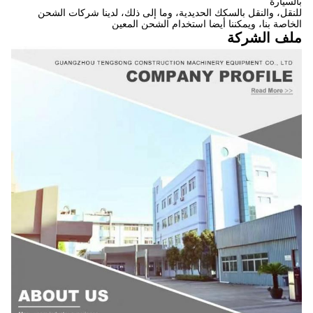
بالسيارة
للنقل، والنقل بالسكك الحديدية، وما إلى ذلك، لدينا شركات الشحن
الخاصة بنا، ويمكننا أيضا استخدام الشحن المعين
ملف الشركة