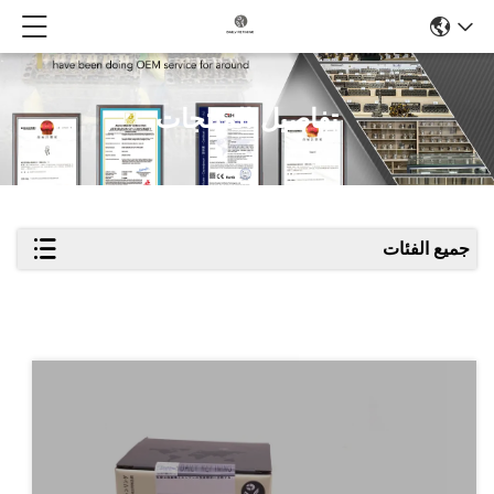
تفاصيل المنتجات
جميع الفئات