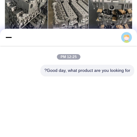
hezhenguang
12:25 PM
Good day, what product are you looking for?