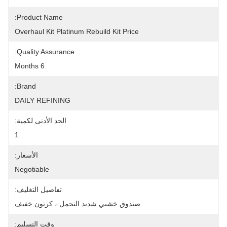
Product Name:
Overhaul Kit Platinum Rebuild Kit Price
Quality Assurance:
6 Months
Brand:
DAILY REFINING
الحد الأدنى لكمية:
1
الأسعار:
Negotiable
تفاصيل التغليف:
صندوق خشبي شديد التحمل ، كرتون خفيف
وقت التسليم: