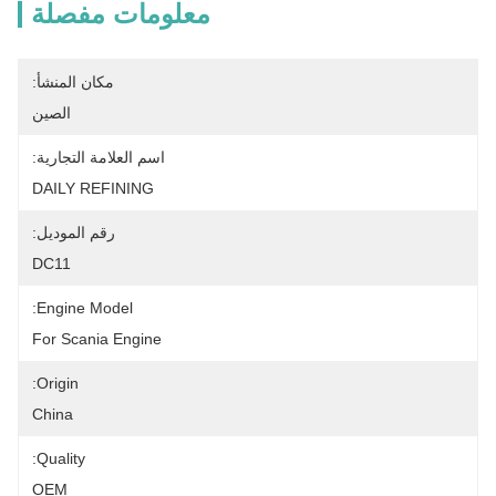
معلومات مفصلة
مكان المنشأ:
الصين
اسم العلامة التجارية:
DAILY REFINING
رقم الموديل:
DC11
Engine Model:
For Scania Engine
Origin:
China
Quality:
OEM