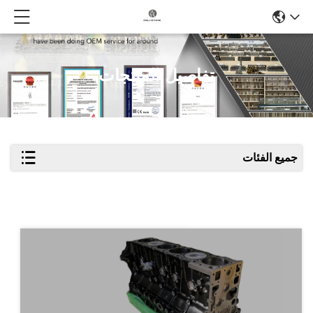
تفاصيل المنتجات
جميع الفئات