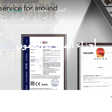
المنزل
معلومات عنا
المنتجات
أجزاء المحرك الكمون