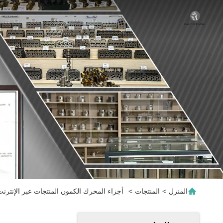
المنزل
>
المنتجات
>
أجزاء المحرك الكمون المنتجات عبر الإنترنت