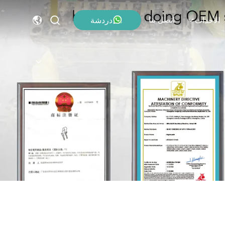
اتصل بنا
دردشة
الأحداث