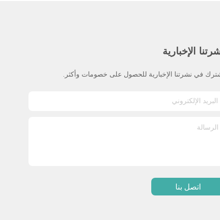
رتنا الإخبارية
ترك في نشرتنا الإخبارية للحصول على خصومات وأكثر.
اتصل بنا