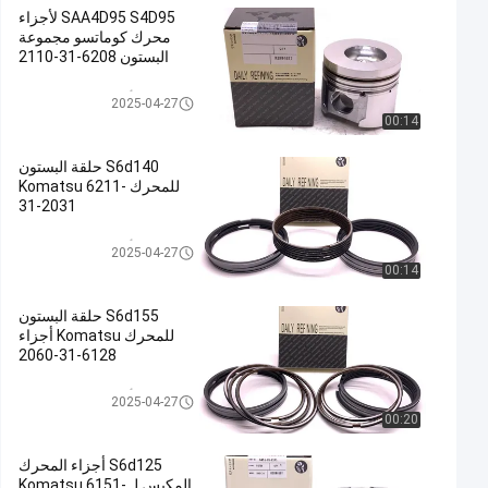
SAA4D95 S4D95 لأجزاء
محرك كوماتسو مجموعة
البستون 6208-31-2110
أجزاء محرك كوماتسو
2025-04-27
00:14
S6d140 حلقة البستون
للمحرك Komatsu 6211-
31-2031
أجزاء محرك كوماتسو
2025-04-27
00:14
S6d155 حلقة البستون
للمحرك Komatsu أجزاء
6128-31-2060
أجزاء محرك كوماتسو
2025-04-27
00:20
S6d125 أجزاء المحرك
المكبس لـ Komatsu 6151-