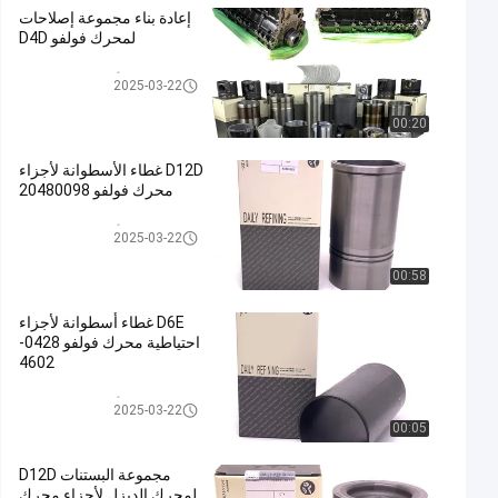
إعادة بناء مجموعة إصلاحات
لمحرك فولفو D4D
أجزاء محرك فولفو
2025-03-22
00:20
D12D غطاء الأسطوانة لأجزاء
محرك فولفو 20480098
أجزاء محرك فولفو
2025-03-22
00:58
D6E غطاء أسطوانة لأجزاء
احتياطية محرك فولفو 0428-
4602
أجزاء محرك فولفو
2025-03-22
00:05
مجموعة البستنات D12D
لمحرك الديزل لأجزاء محرك