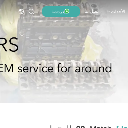
اتصل بنا
دردشة
الأحداث