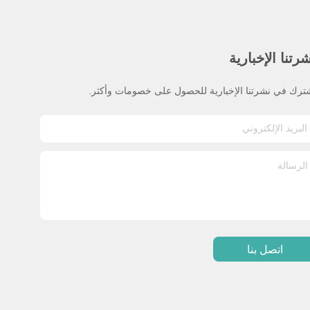
رتنا الإخبارية
ترك في نشرتنا الإخبارية للحصول على خصومات وأكثر.
اتصل بنا