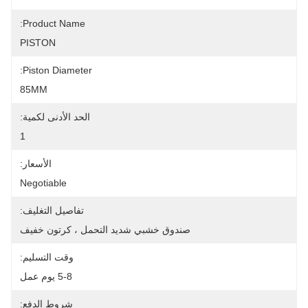
Product Name:
PISTON
Piston Diameter:
85MM
الحد الأدنى لكمية:
1
الأسعار:
Negotiable
تفاصيل التغليف:
صندوق خشبي شديد التحمل ، كرتون خفيف
وقت التسليم:
5-8 يوم عمل
شروط الدفع: