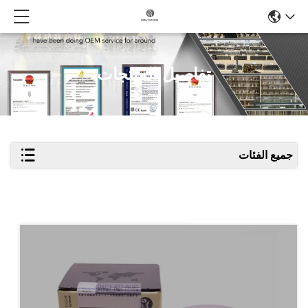
تفاصيل المنتجات
جميع الفئات