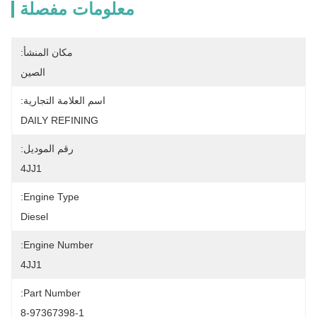
معلومات مفصلة
مكان المنشأ:
الصين
اسم العلامة التجارية:
DAILY REFINING
رقم الموديل:
4JJ1
Engine Type:
Diesel
Engine Number:
4JJ1
Part Number:
8-97367398-1