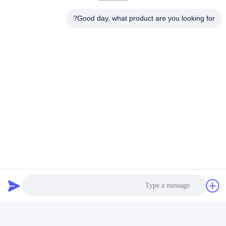
Good day, what product are you looking for?