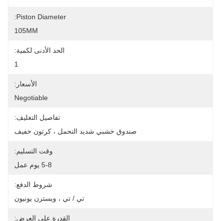
Piston Diameter:
105MM
الحد الأدنى لكمية:
1
الأسعار:
Negotiable
تفاصيل التغليف:
صندوق خشبي شديد التحمل ، كرتون خفيف
وقت التسليم:
5-8 يوم عمل
شروط الدفع:
تي / تي ، ويسترن يونيون
القدرة على العرض: