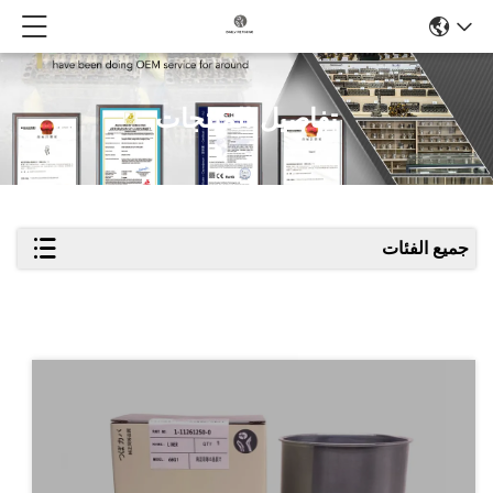
تفاصيل المنتجات
جميع الفئات