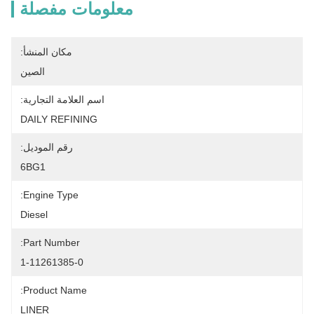
معلومات مفصلة
مكان المنشأ:
الصين
اسم العلامة التجارية:
DAILY REFINING
رقم الموديل:
6BG1
Engine Type:
Diesel
Part Number:
1-11261385-0
Product Name:
LINER