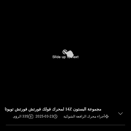
مجموعة البستون 14Z لمحرك فولك فورتش فورتش تويوتا
أجزاء محرك الرافعة الشوكية
2025-03-23
335 الرؤى